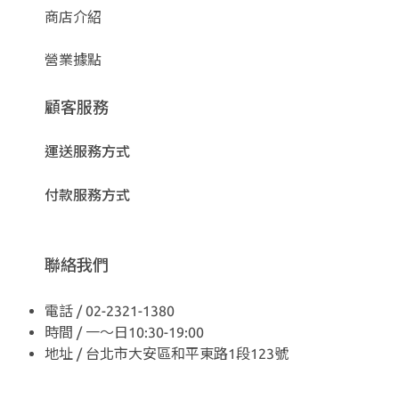
商店介紹
營業據點
顧客服務
運送服務方式
付款服務方式
聯絡我們
電話 / 02-2321-1380
時間 / 一～日10:30-19:00
地址 / 台北市大安區和平東路1段123號