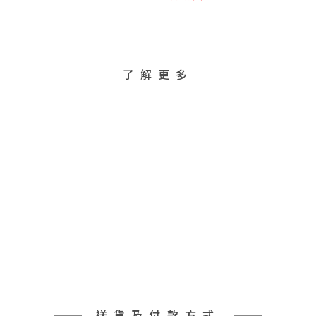
了解更多
送貨及付款方式