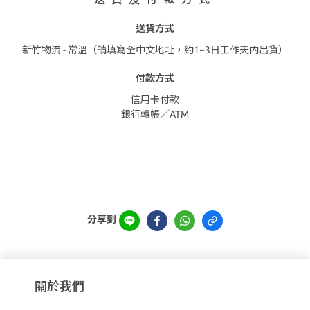
送貨方式
新竹物流 - 常溫（請填寫全中文地址，約1~3日工作天內出貨）
付款方式
信用卡付款
銀行轉帳／ATM
分享到
關於我們