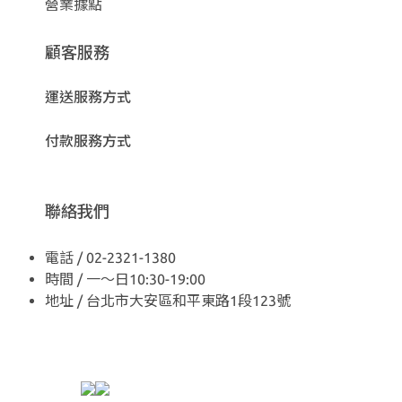
營業據點
顧客服務
運送服務方式
付款服務方式
聯絡我們
電話 / 02-2321-1380
時間 / 一～日10:30-19:00
地址 / 台北市大安區和平東路1段123號