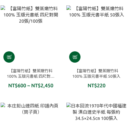
【富陽竹紙】雙蒸嫩竹料
【富陽竹紙】雙蒸嫩竹料
100% 玉版元書紙 四尺對開
100% 玉版元書半紙 50張入
20張/100張
NT$600 ~ NT$2,450
NT$220