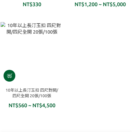
10x20cm 50張入
20張/100張
NT$330
NT$1,200 ~ NT$5,000
10年以上長汀玉扣 四尺對開/
四尺全開 20張/100張
NT$560 ~ NT$4,500