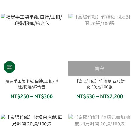
售完
福建手工製半紙 白連/玉扣/毛
【富陽竹紙】竹檀紙 四尺對
邊/粉連/綜合包
開 20張/100張
NT$250 ~ NT$300
NT$530 ~ NT$2,200