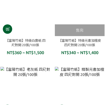
售完
【富陽竹紙】特級白唐紙 四
【富陽竹紙】特級元書加檀皮
尺對開 20張/100張
四尺對開 20張/100張
NT$360 ~ NT$1,500
NT$340 ~ NT$1,400