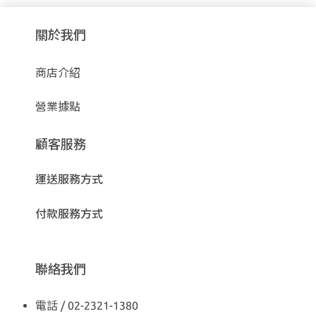
關於我們
商店介紹
營業據點
顧客服務
運送服務方式
付款服務方式
聯絡我們
電話 / 02-2321-1380