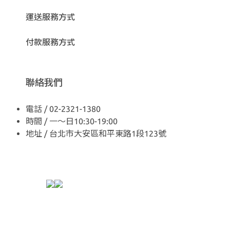
運送服務方式
付款服務方式
聯絡我們
電話 / 02-2321-1380
時間 / 一～日10:30-19:00
地址 / 台北市大安區和平東路1段123號