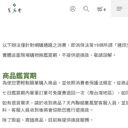
以下辦法僅針對網購通路之消費，即消保法第19條所謂「通訊
實體店面現場購物無鑑賞期，不提供退換貨，敬請諒解。
商品鑑賞期
為使您更輕鬆簡單購入商品，並依照消費者保護法規定，從商
七日鑑賞期內單筆訂單可免運費退回一次（限台灣地區），如
如有退貨需求，請於收到商品７天內聯絡蕙風堂客服人員，並
料，客服人員收到後將會協助您進行退換貨。
除了瑕疵、寄錯商品，目前無提供換貨服務。