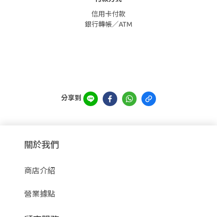
信用卡付款
銀行轉帳／ATM
分享到
關於我們
商店介紹
營業據點