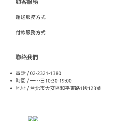
顧客服務
運送服務方式
付款服務方式
聯絡我們
電話 / 02-2321-1380
時間 / 一～日10:30-19:00
地址 / 台北市大安區和平東路1段123號