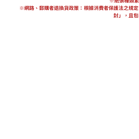
※紙張種類繁
※網路、郵購者退換貨政策：根據消費者保護法之規定
封」，且包