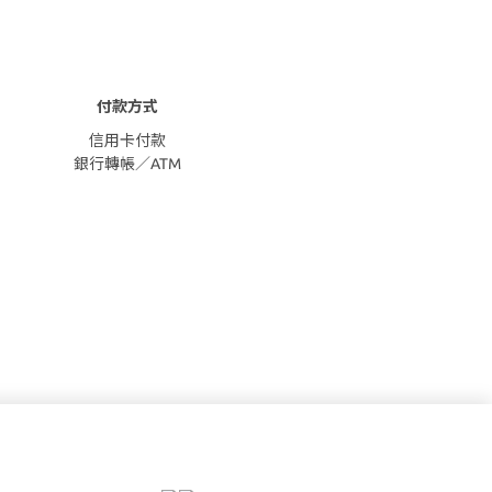
付款方式
信用卡付款
銀行轉帳／ATM