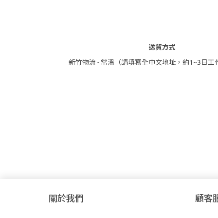
送貨方式
新竹物流 - 常溫（請填寫全中文地址，約1~3日
關於我們
顧客