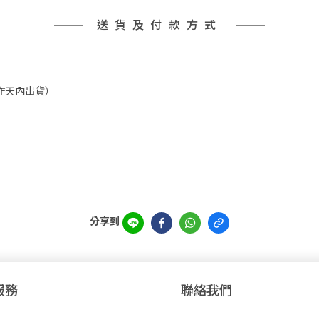
送貨及付款方式
工作天內出貨）
分享到
服務
聯絡我們