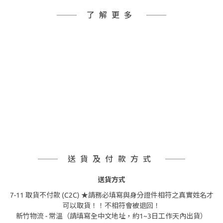
了解更多
送貨及付款方式
送貨方式
7-11 取貨不付款 (C2C) ★請務必填寫與身分證件相符之真實姓名才
可以取貨！！不相符會被退回！
新竹物流 - 常溫（請填寫全中文地址，約1~3日工作天內出貨）