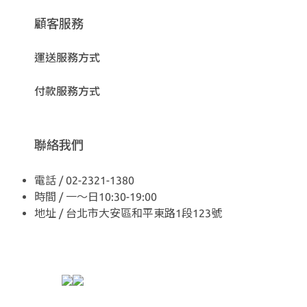
顧客服務
運送服務方式
付款服務方式
聯絡我們
電話 / 02-2321-1380
時間 / 一～日10:30-19:00
地址 / 台北市大安區和平東路1段123號