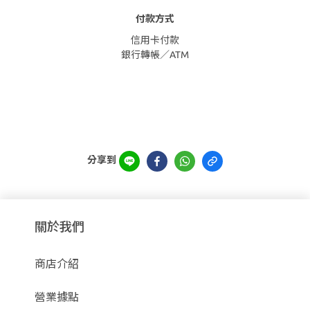
付款方式
信用卡付款
銀行轉帳／ATM
分享到
關於我們
商店介紹
營業據點