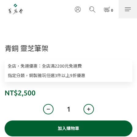
青銅 靈芝筆架
全店，免運優惠：全店滿2200元免運費
指定分類，銅製雅玩任選3件以上9折優惠
NT$2,500
加入購物車