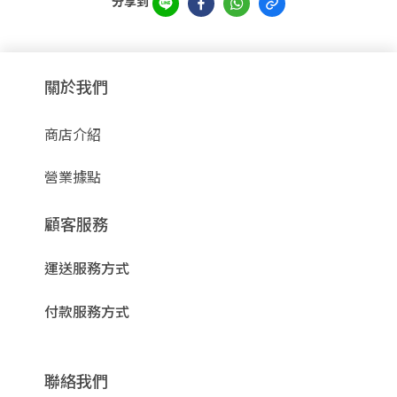
分享到
關於我們
商店介紹
營業據點
顧客服務
運送服務方式
付款服務方式
聯絡我們