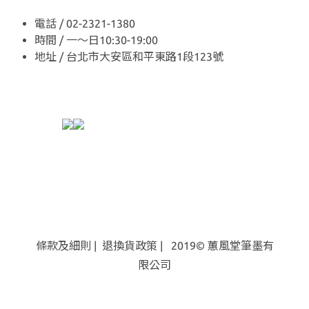
電話 / 02-2321-1380
時間 / 一～日10:30-19:00
地址 / 台北市大安區和平東路1段123號
條款及細則
|
退換貨
政策
| 2019© 蕙風堂筆墨有
限公司