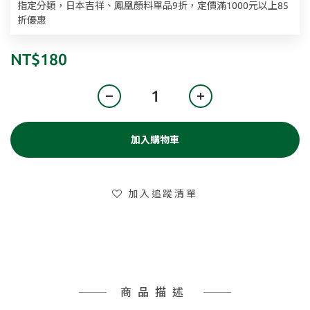
指定分類，日本吉祥、鳳凰顏料單品9折，定價滿1000元以上85
折優惠
NT$180
加入購物車
加入追蹤清單
商品描述