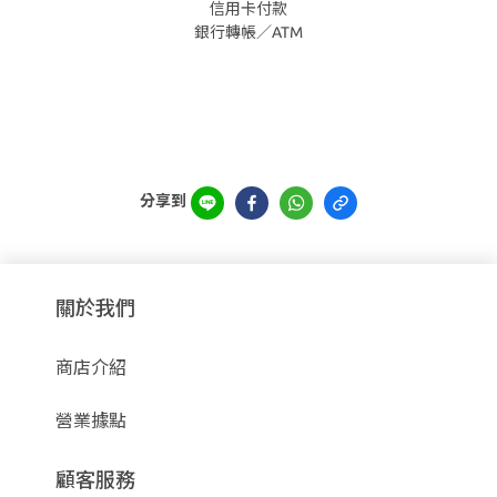
信用卡付款
銀行轉帳／ATM
分享到
關於我們
商店介紹
營業據點
顧客服務