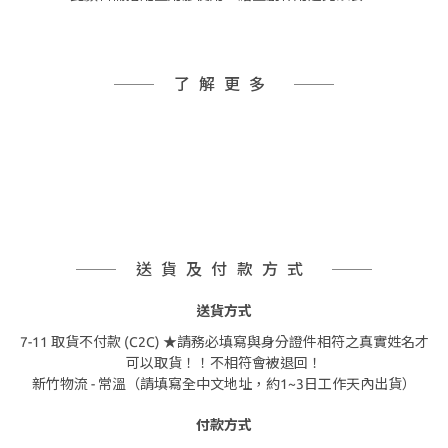
了解更多
送貨及付款方式
送貨方式
7-11 取貨不付款 (C2C) ★請務必填寫與身分證件相符之真實姓名才
可以取貨！！不相符會被退回！
新竹物流 - 常溫（請填寫全中文地址，約1~3日工作天內出貨）
付款方式