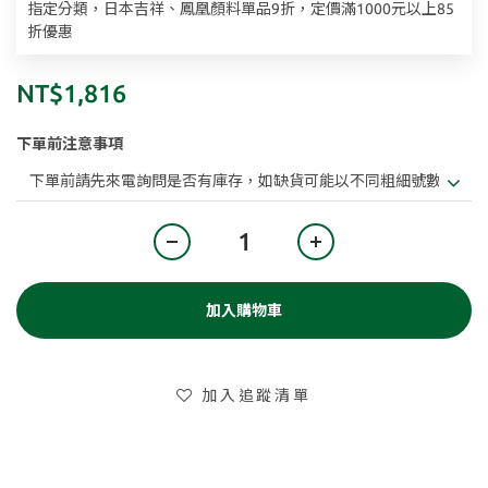
指定分類，日本吉祥、鳳凰顏料單品9折，定價滿1000元以上85
折優惠
NT$1,816
下單前注意事項
加入購物車
加入追蹤清單