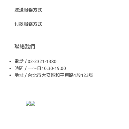
運送服務方式
付款服務方式
聯絡我們
電話 / 02-2321-1380
時間 / 一～日10:30-19:00
地址 / 台北市大安區和平東路1段123號