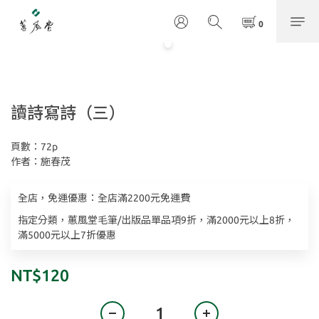
讀詩寫詩（三）
頁數：72p
作者：施春茂
全店，免運優惠：全店滿2200元免運費
指定分類，蕙風堂毛筆/出版品單品項9折，滿2000元以上8折，
滿5000元以上7折優惠
NT$120