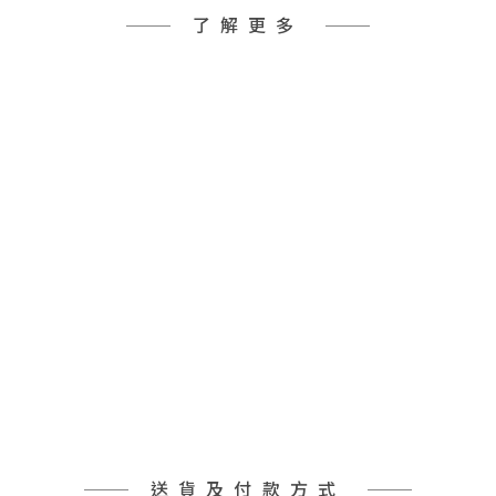
了解更多
送貨及付款方式