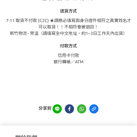
送貨方式
7-11 取貨不付款 (C2C) ★請務必填寫與身分證件相符之真實姓名才
可以取貨！！不相符會被退回！
新竹物流 - 常溫（請填寫全中文地址，約1~3日工作天內出貨）
付款方式
信用卡付款
銀行轉帳／ATM
分享到