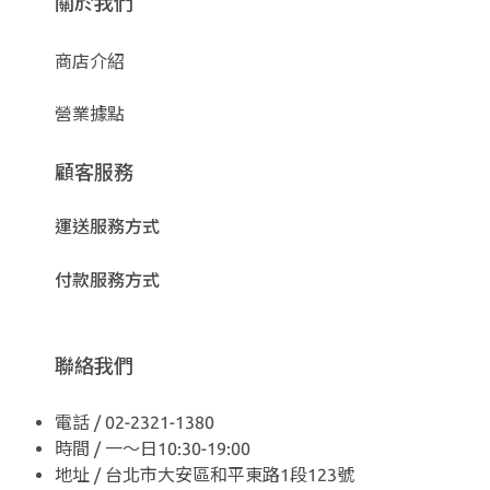
關於我們
商店介紹
營業據點
顧客服務
運送服務方式
付款服務方式
聯絡我們
電話 / 02-2321-1380
時間 / 一～日10:30-19:00
地址 / 台北市大安區和平東路1段123號