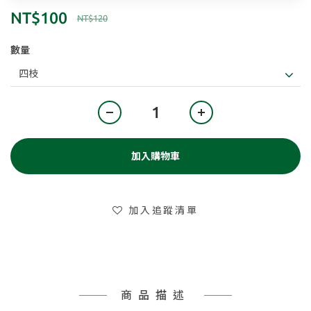
NT$100
NT$120
數量
加入購物車
加入追蹤清單
商品描述