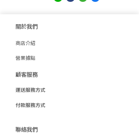
關於我們
商店介紹
營業據點
顧客服務
運送服務方式
付款服務方式
聯絡我們