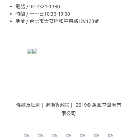
電話 / 02-2321-1380
時間 / 一～日10:30-19:00
地址 / 台北市大安區和平東路1段123號
條款及細則
|
退換貨
政策
| 2019© 蕙風堂筆墨有
限公司