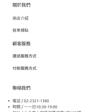
關於我們
商店介紹
營業據點
顧客服務
運送服務方式
付款服務方式
聯絡我們
電話 / 02-2321-1380
時間 / 一～日10:30-19:00