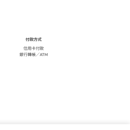
付款方式
信用卡付款
銀行轉帳／ATM