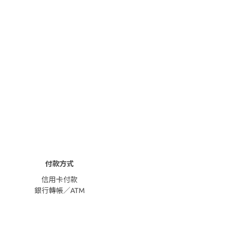
付款方式
信用卡付款
銀行轉帳／ATM