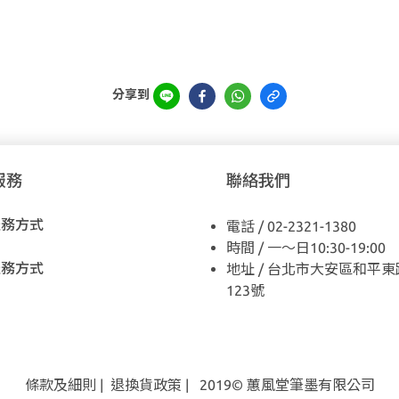
分享到
服務
聯絡我們
服務方式
電話 / 02-2321-1380
時間 / 一～日10:30-19:00
服務方式
地址 / 台北市大安區和平東
123號
條款及細則
|
退換貨
政策
| 2019© 蕙風堂筆墨有限公司