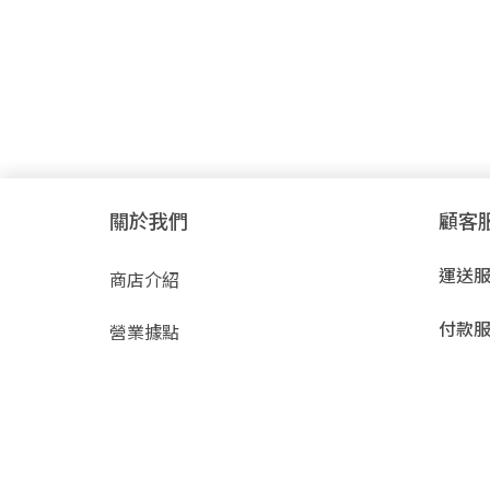
關於我們
顧客
運送
商店介紹
付款
營業據點