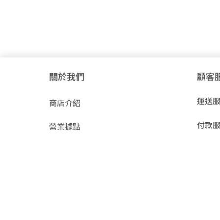
關於我們
顧客
運送
商店介紹
付款
營業據點