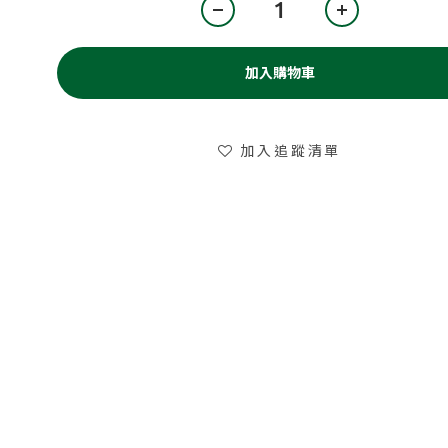
加入購物車
加入追蹤清單