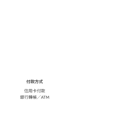
付款方式
信用卡付款
銀行轉帳／ATM