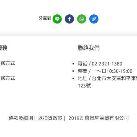
分享到
服務
聯絡我們
服務方式
電話 / 02-2321-1380
時間 / 一～日10:30-19:00
服務方式
地址 / 台北市大安區和平東
123號
條款及細則
|
退換貨
政策
| 2019© 蕙風堂筆墨有限公司