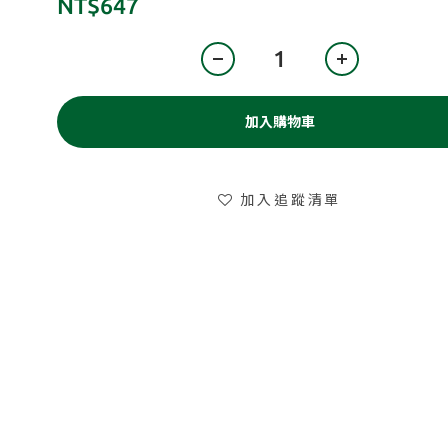
NT$647
加入購物車
加入追蹤清單