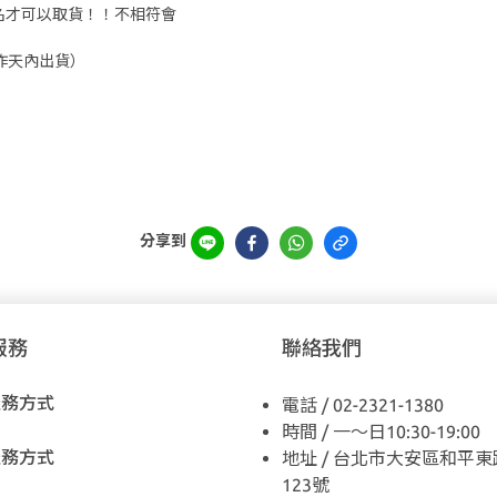
實姓名才可以取貨！！不相符會
工作天內出貨）
分享到
服務
聯絡我們
服務方式
電話 / 02-2321-1380
時間 / 一～日10:30-19:00
服務方式
地址 / 台北市大安區和平東
123號