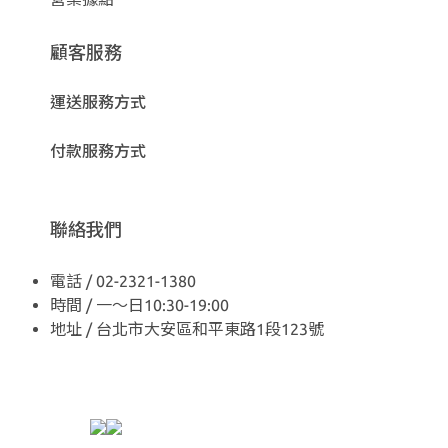
顧客服務
運送服務方式
付款服務方式
聯絡我們
電話 / 02-2321-1380
時間 / 一～日10:30-19:00
地址 / 台北市大安區和平東路1段123號