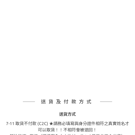
送貨及付款方式
送貨方式
7-11 取貨不付款 (C2C) ★請務必填寫與身分證件相符之真實姓名才
可以取貨！！不相符會被退回！