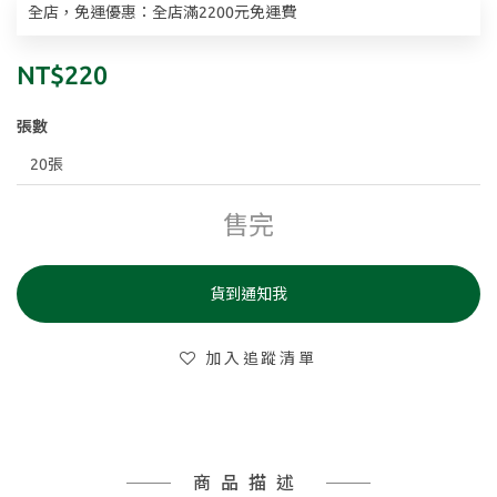
全店，免運優惠：全店滿2200元免運費
NT$220
張數
售完
貨到通知我
加入追蹤清單
商品描述