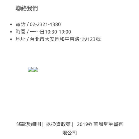
聯絡我們
電話 / 02-2321-1380
時間 / 一～日10:30-19:00
地址 / 台北市大安區和平東路1段123號
條款及細則
|
退換貨
政策
| 2019© 蕙風堂筆墨有
限公司