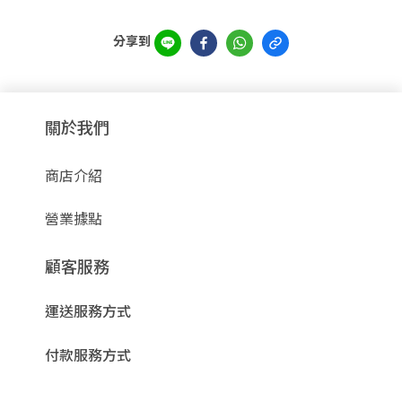
分享到
關於我們
商店介紹
營業據點
顧客服務
運送服務方式
付款服務方式