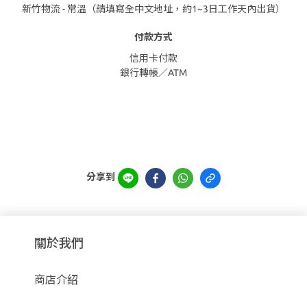
新竹物流 - 常溫（請填寫全中文地址，約1~3日工作天內出貨）
付款方式
信用卡付款
銀行轉帳／ATM
分享到
關於我們
商店介紹