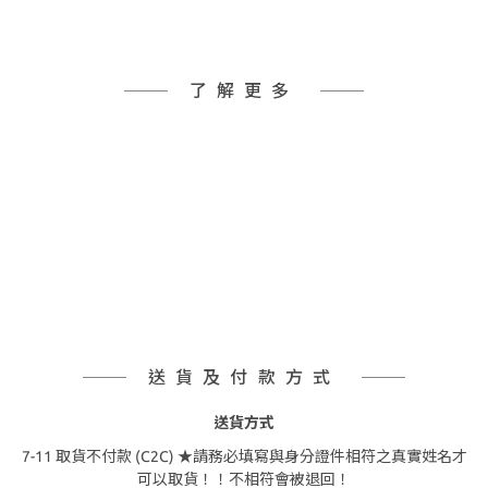
了解更多
送貨及付款方式
送貨方式
7-11 取貨不付款 (C2C) ★請務必填寫與身分證件相符之真實姓名才
可以取貨！！不相符會被退回！