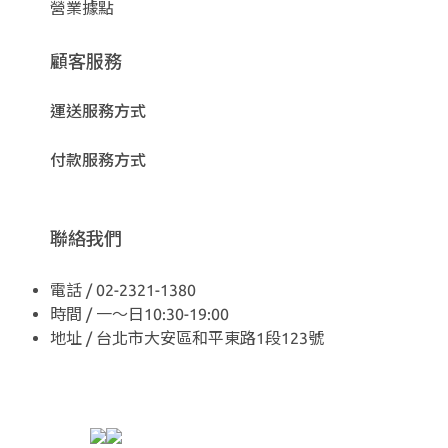
營業據點
顧客服務
運送服務方式
付款服務方式
聯絡我們
電話 / 02-2321-1380
時間 / 一～日10:30-19:00
地址 / 台北市大安區和平東路1段123號