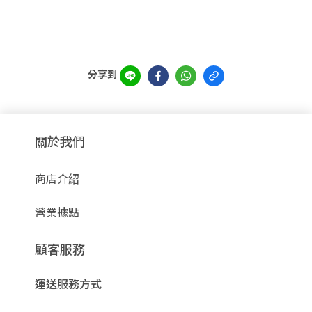
分享到
關於我們
商店介紹
營業據點
顧客服務
運送服務方式