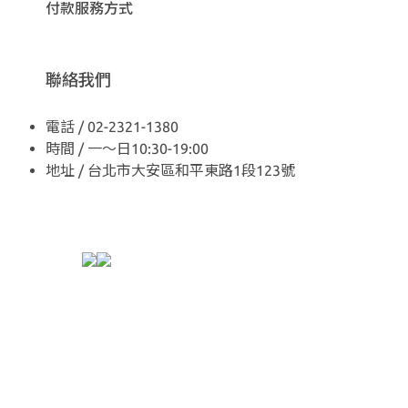
付款服務方式
聯絡我們
電話 / 02-2321-1380
時間 / 一～日10:30-19:00
地址 / 台北市大安區和平東路1段123號