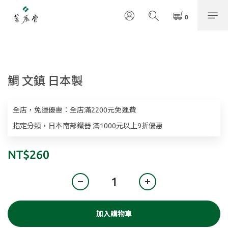
鯛 文鎮 日本製
全店，免運優惠：全店滿2200元免運費
指定分類，日本南部鐵器 滿1000元以上9折優惠
NT$260
加入購物車