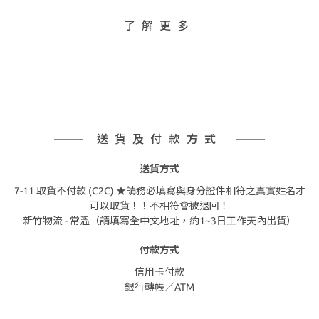
了解更多
送貨及付款方式
送貨方式
7-11 取貨不付款 (C2C) ★請務必填寫與身分證件相符之真實姓名才
可以取貨！！不相符會被退回！
新竹物流 - 常溫（請填寫全中文地址，約1~3日工作天內出貨）
付款方式
信用卡付款
銀行轉帳／ATM