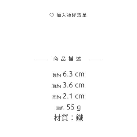
加入追蹤清單
商品描述
6.3 cm
長約
3.6 cm
寬約
2.1 cm
高約
55 g
重約
材質：鐵