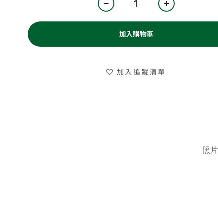
加入購物車
加入追蹤清單
照片