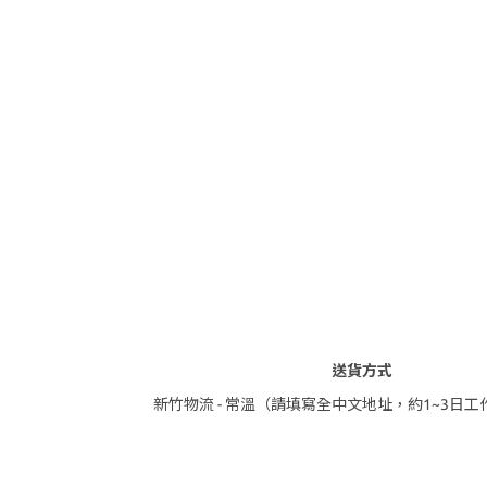
送貨方式
新竹物流 - 常溫（請填寫全中文地址，約1~3日