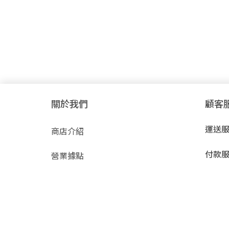
關於我們
顧客
運送
商店介紹
付款
營業據點