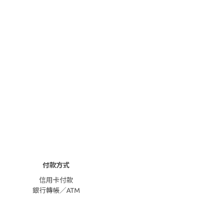
付款方式
信用卡付款
銀行轉帳／ATM