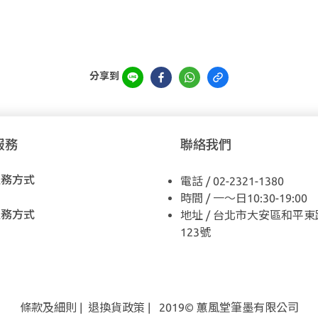
分享到
服務
聯絡我們
服務方式
電話 / 02-2321-1380
時間 / 一～日10:30-19:00
服務方式
地址 / 台北市大安區和平東
123號
條款及細則
|
退換貨
政策
| 2019© 蕙風堂筆墨有限公司