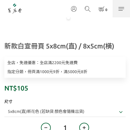
新款白宣冊頁 5x8cm(直) / 8x5cm(橫)
全店，免運優惠：全店滿2200元免運費
指定分類，冊頁滿1000元9折，滿5000元8折
NT$105
尺寸