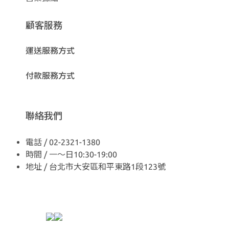
顧客服務
運送服務方式
付款服務方式
聯絡我們
電話 / 02-2321-1380
時間 / 一～日10:30-19:00
地址 / 台北市大安區和平東路1段123號