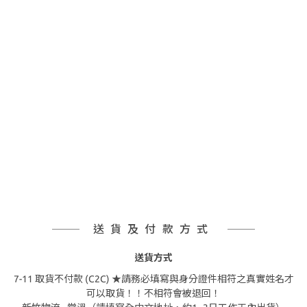
送貨及付款方式
送貨方式
7-11 取貨不付款 (C2C) ★請務必填寫與身分證件相符之真實姓名才
可以取貨！！不相符會被退回！