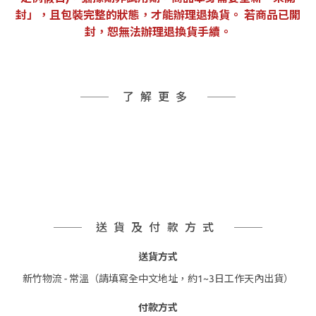
封」，且包裝完整的狀態，才能辦理退換貨。 若商品已開
封，恕無法辦理退換貨手續。
了解更多
送貨及付款方式
送貨方式
新竹物流 - 常溫（請填寫全中文地址，約1~3日工作天內出貨）
付款方式