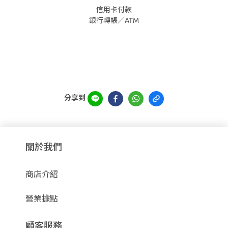
信用卡付款
銀行轉帳／ATM
分享到
關於我們
商店介紹
營業據點
顧客服務