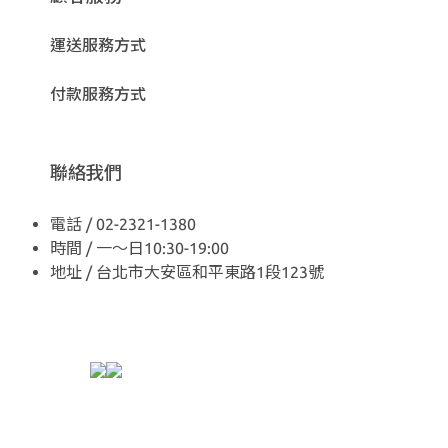
運送服務方式
付款服務方式
聯絡我們
電話 / 02-2321-1380
時間 / 一～日10:30-19:00
地址 / 台北市大安區和平東路1段123號