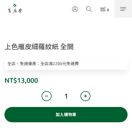
上色雁皮細羅紋紙 全開
全店，免運優惠：全店滿2200元免運費
NT$13,000
加入購物車