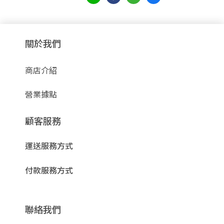
關於我們
商店介紹
營業據點
顧客服務
運送服務方式
付款服務方式
聯絡我們