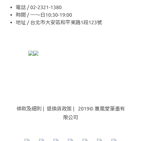
電話 / 02-2321-1380
時間 / 一～日10:30-19:00
地址 / 台北市大安區和平東路1段123號
條款及細則
|
退換貨
政策
| 2019© 蕙風堂筆墨有
限公司