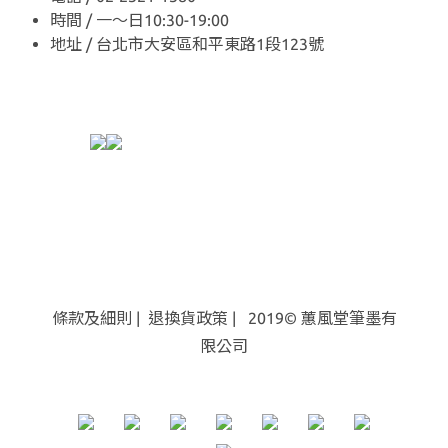
時間 / 一～日10:30-19:00
地址 / 台北市大安區和平東路1段123號
條款及細則
|
退換貨
政策
| 2019© 蕙風堂筆墨有
限公司