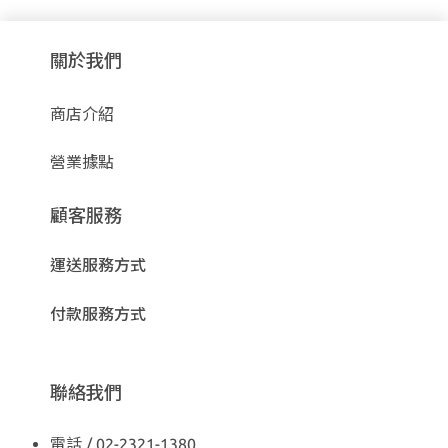
關於我們
商店介紹
營業據點
顧客服務
運送服務方式
付款服務方式
聯絡我們
電話 / 02-2321-1380