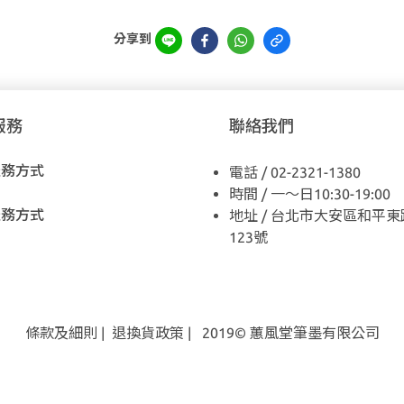
分享到
服務
聯絡我們
服務方式
電話 / 02-2321-1380
時間 / 一～日10:30-19:00
服務方式
地址 / 台北市大安區和平東
123號
條款及細則
|
退換貨
政策
| 2019© 蕙風堂筆墨有限公司