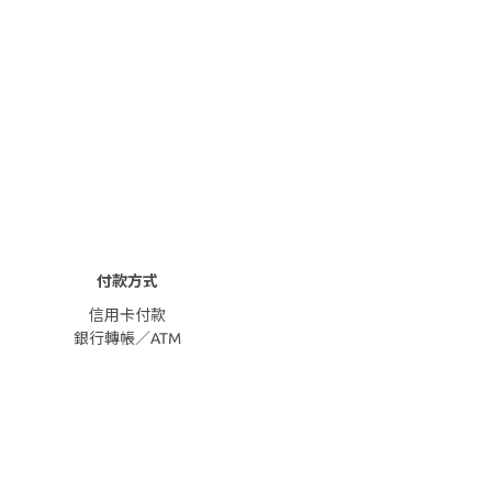
付款方式
信用卡付款
銀行轉帳／ATM