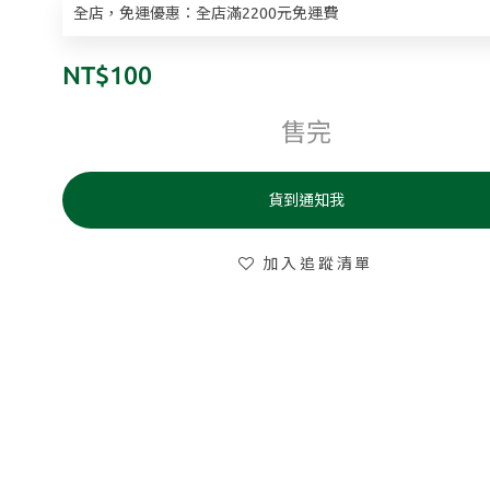
全店，免運優惠：全店滿2200元免運費
NT$100
售完
貨到通知我
加入追蹤清單