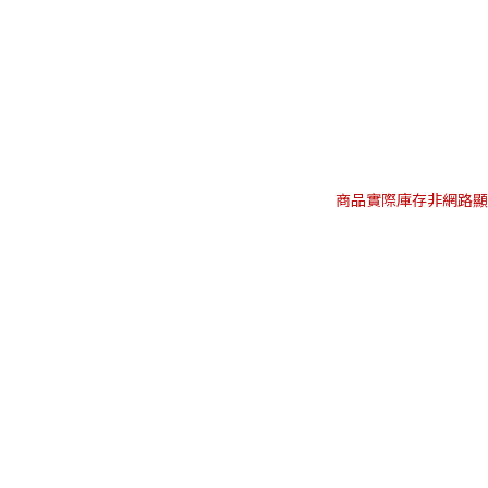
商品實際庫存非網路顯