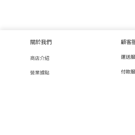
關於我們
顧客
運送
商店介紹
付款
營業據點