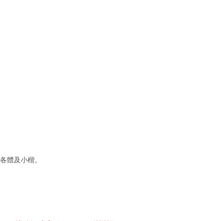
各體及小楷。