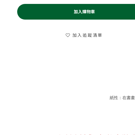
加入購物車
加入追蹤清單
紙性：在書畫