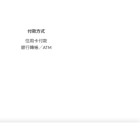
付款方式
信用卡付款
銀行轉帳／ATM