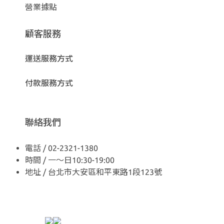
營業據點
顧客服務
運送服務方式
付款服務方式
聯絡我們
電話 / 02-2321-1380
時間 / 一～日10:30-19:00
地址 / 台北市大安區和平東路1段123號