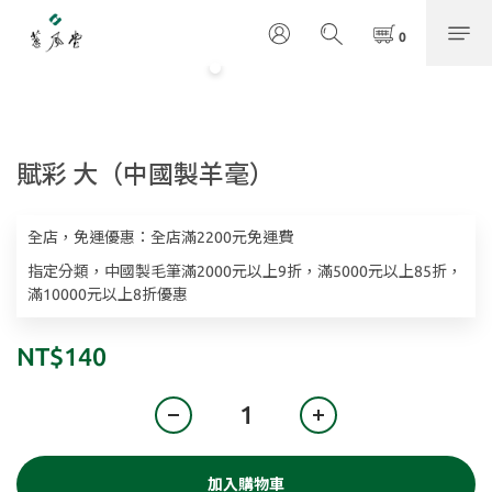
賦彩 大（中國製羊毫）
全店，免運優惠：全店滿2200元免運費
指定分類，中國製毛筆滿2000元以上9折，滿5000元以上85折，
滿10000元以上8折優惠
NT$140
加入購物車