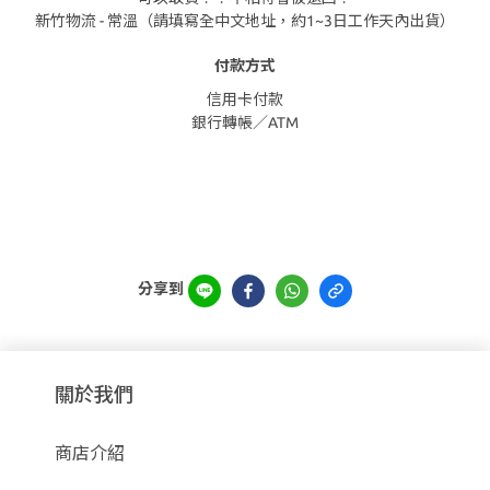
新竹物流 - 常溫（請填寫全中文地址，約1~3日工作天內出貨）
付款方式
信用卡付款
銀行轉帳／ATM
分享到
關於我們
商店介紹