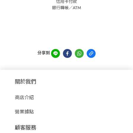
信用卡付款
銀行轉帳／ATM
分享到
關於我們
商店介紹
營業據點
顧客服務