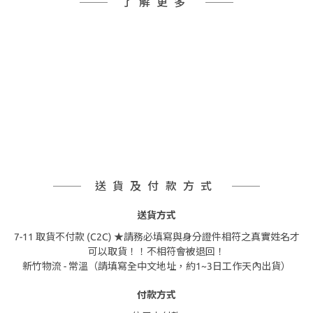
了解更多
送貨及付款方式
送貨方式
7-11 取貨不付款 (C2C) ★請務必填寫與身分證件相符之真實姓名才
可以取貨！！不相符會被退回！
新竹物流 - 常溫（請填寫全中文地址，約1~3日工作天內出貨）
付款方式