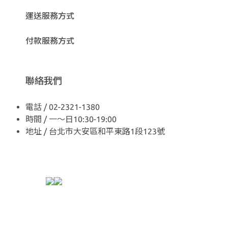
運送服務方式
付款服務方式
聯絡我們
電話 / 02-2321-1380
時間 / 一～日10:30-19:00
地址 / 台北市大安區和平東路1段123號