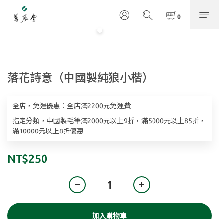
落花詩意（中國製純狼小楷）
全店，免運優惠：全店滿2200元免運費
指定分類，中國製毛筆滿2000元以上9折，滿5000元以上85折，
滿10000元以上8折優惠
NT$250
加入購物車