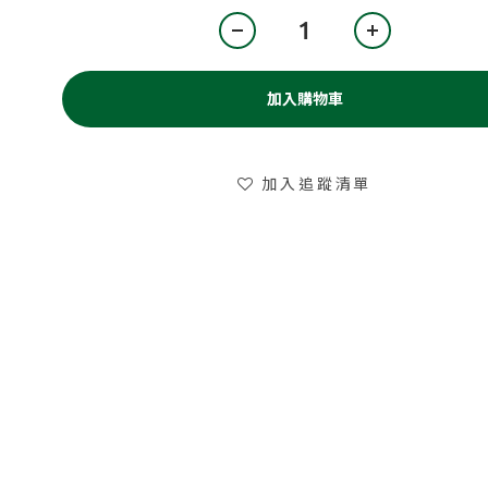
加入購物車
加入追蹤清單