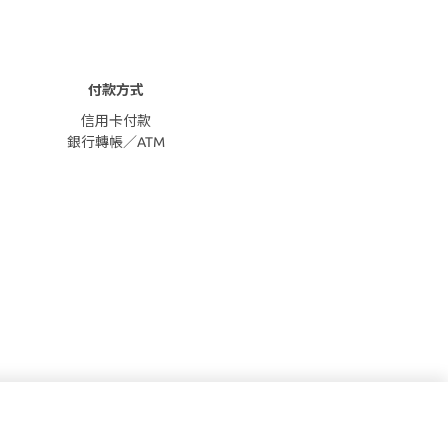
付款方式
信用卡付款
銀行轉帳／ATM