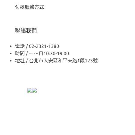
付款服務方式
聯絡我們
電話 / 02-2321-1380
時間 / 一～日10:30-19:00
地址 / 台北市大安區和平東路1段123號