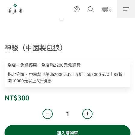
神駿（中國製包狼）
全店，免運優惠：全店滿2200元免運費
指定分類，中國製毛筆滿2000元以上9折，滿5000元以上85折，
滿10000元以上8折優惠
NT$300
加入購物車