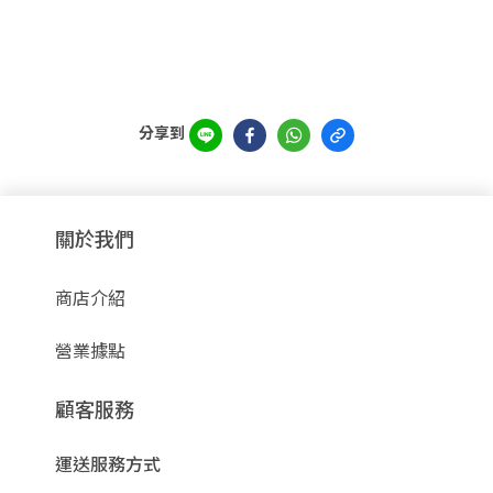
分享到
關於我們
商店介紹
營業據點
顧客服務
運送服務方式