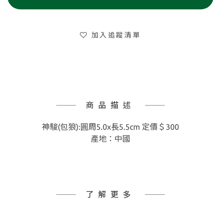
加入追蹤清單
商品描述
神駿(包狼):圓周5.0x長5.5cm 定價＄300
產地：中國
了解更多