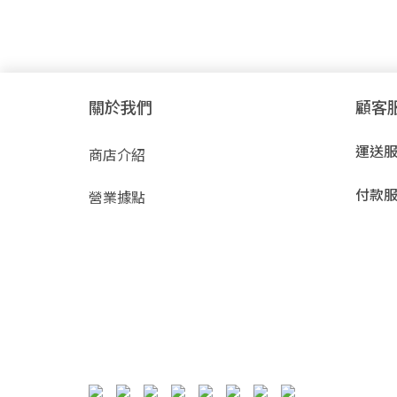
關於我們
顧客
運送
商店介紹
付款
營業據點