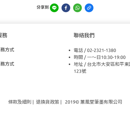
分享到
服務
聯絡我們
服務方式
電話 / 02-2321-1380
時間 / 一～日10:30-19:00
服務方式
地址 / 台北市大安區和平東
123號
條款及細則
|
退換貨
政策
| 2019© 蕙風堂筆墨有限公司