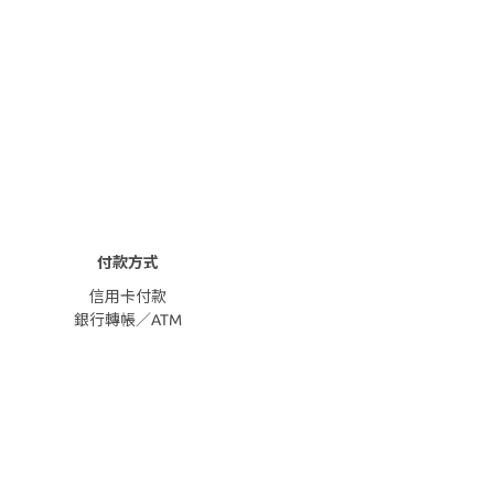
付款方式
信用卡付款
銀行轉帳／ATM