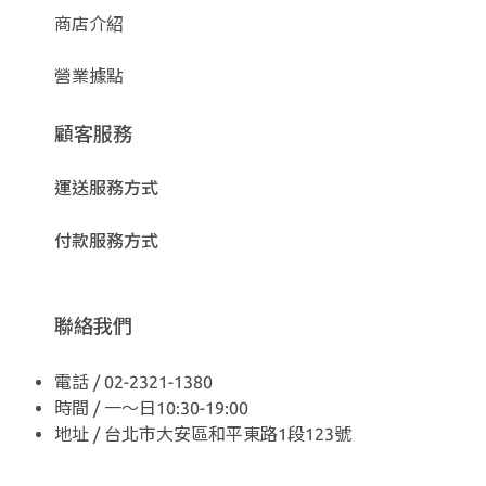
商店介紹
營業據點
顧客服務
運送服務方式
付款服務方式
聯絡我們
電話 / 02-2321-1380
時間 / 一～日10:30-19:00
地址 / 台北市大安區和平東路1段123號