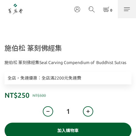
施伯松 篆刻佛經集
施伯松 篆刻佛經集Seal Carving Compendium of  Buddhist Sutras
全店，免運優惠：全店滿2200元免運費
NT$250
NT$500
加入購物車