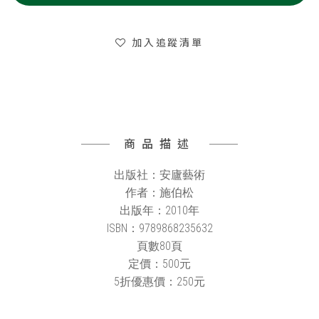
加入追蹤清單
商品描述
出版社：安廬藝術
作者：施伯松
出版年：2010年
ISBN：9789868235632
頁數80頁
定價：500元
5折優惠價：250元