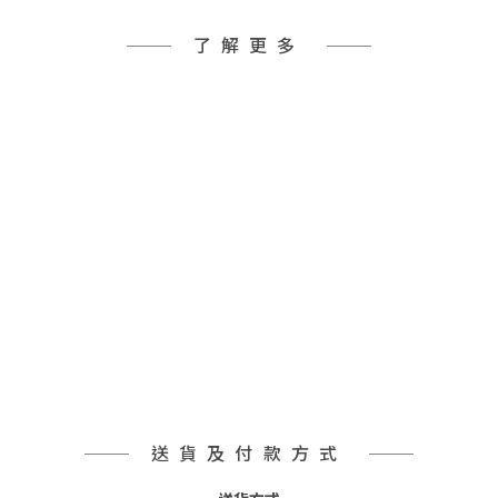
了解更多
送貨及付款方式