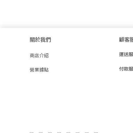
關於我們
顧客
運送
商店介紹
付款
營業據點