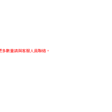
更多數量請與客服人員聯絡。