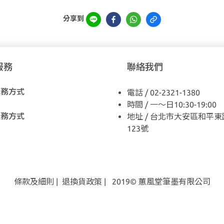
分享到
服務
聯絡我們
服務方式
電話 / 02-2321-1380
時間 / 一～日10:30-19:00
服務方式
地址 / 台北市大安區和平東
123號
條款及細則
|
退換貨
政策
| 2019© 蕙風堂筆墨有限公司