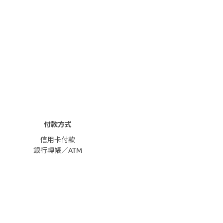
付款方式
信用卡付款
銀行轉帳／ATM