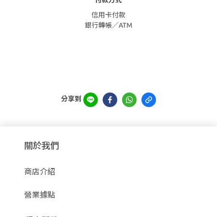
付款方式
信用卡付款
銀行轉帳／ATM
分享到
關於我們
商店介紹
營業據點