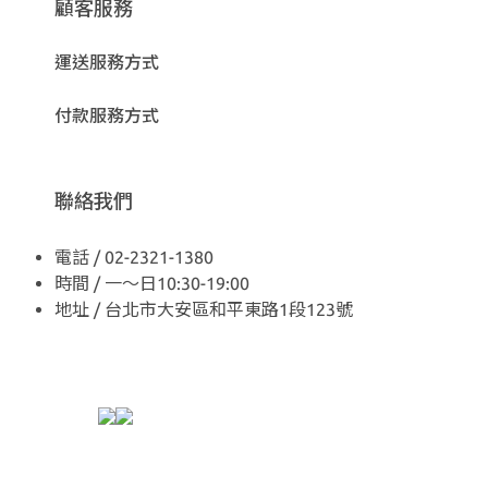
顧客服務
運送服務方式
付款服務方式
聯絡我們
電話 / 02-2321-1380
時間 / 一～日10:30-19:00
地址 / 台北市大安區和平東路1段123號