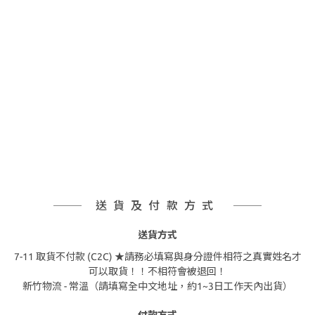
送貨及付款方式
送貨方式
7-11 取貨不付款 (C2C) ★請務必填寫與身分證件相符之真實姓名才
可以取貨！！不相符會被退回！
新竹物流 - 常溫（請填寫全中文地址，約1~3日工作天內出貨）