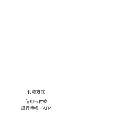
付款方式
信用卡付款
銀行轉帳／ATM