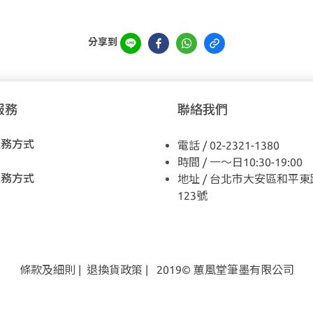
分享到
服務
聯絡我們
服務方式
電話 / 02-2321-1380
時間 / 一～日10:30-19:00
服務方式
地址 / 台北市大安區和平東
123號
條款及細則
|
退換貨
政策
| 2019© 蕙風堂筆墨有限公司