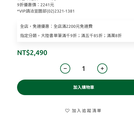
9折優惠價：2241元
*VIP請洽宣圖部(02)2321-1381
全店，免運優惠：全店滿2200元免運費
指定分類，大陸書單筆滿千9折；滿五千85折；滿萬8折
NT$2,490
加入購物車
加入追蹤清單