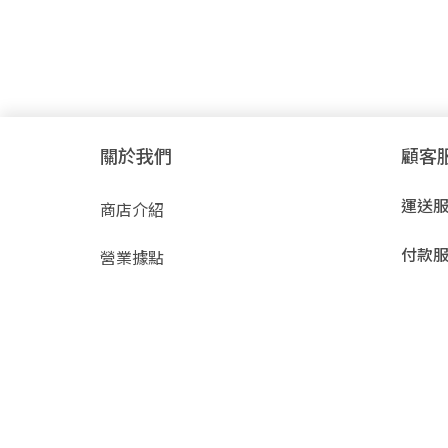
關於我們
顧客
運送
商店介紹
付款
營業據點