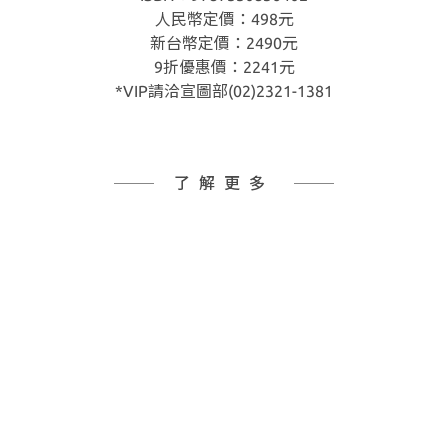
人民幣定價：498元
新台幣定價：2490元
9折優惠價：2241元
*VIP請洽宣圖部(02)2321-1381
了解更多