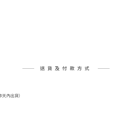
送貨及付款方式
工作天內出貨）