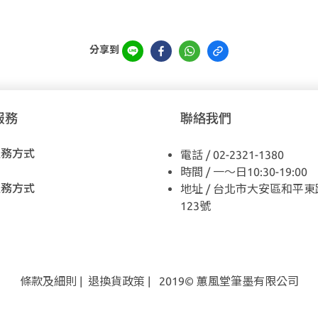
分享到
服務
聯絡我們
服務方式
電話 / 02-2321-1380
時間 / 一～日10:30-19:00
服務方式
地址 / 台北市大安區和平東
123號
條款及細則
|
退換貨
政策
| 2019© 蕙風堂筆墨有限公司