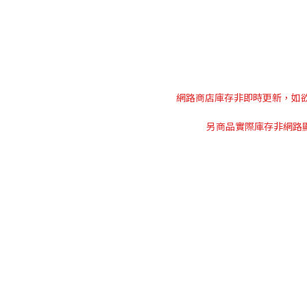
網路商店庫存非即時更新，如欲訂購
另商品實際庫存非網路