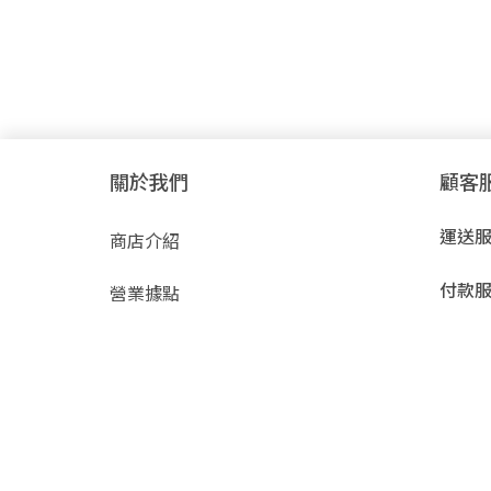
關於我們
顧客
運送
商店介紹
付款
營業據點