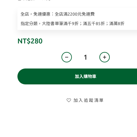
全店，免運優惠：全店滿2200元免運費
指定分類，大陸書單筆滿千9折；滿五千85折；滿萬8折
NT$280
加入購物車
加入追蹤清單