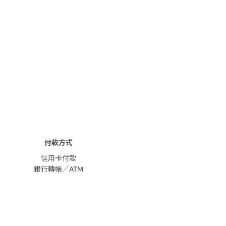
付款方式
信用卡付款
銀行轉帳／ATM