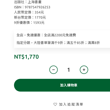
出版社：上海書畫
ISBN：9787547926253
人民幣定價：354元
新台幣定價：1770元
9折優惠價：1593元
全店，免運優惠：全店滿2200元免運費
指定分類，大陸書單筆滿千9折；滿五千85折；滿萬8折
NT$1,770
加入購物車
加入追蹤清單