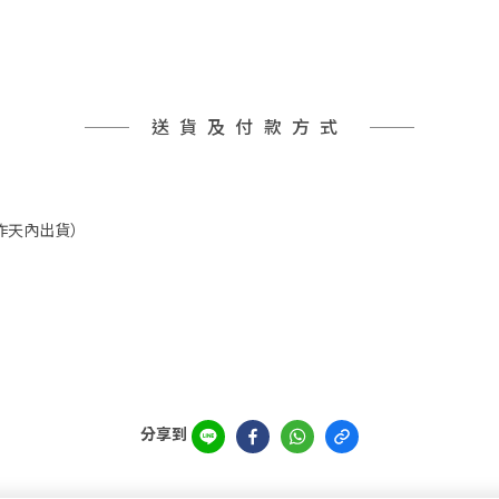
送貨及付款方式
工作天內出貨）
分享到