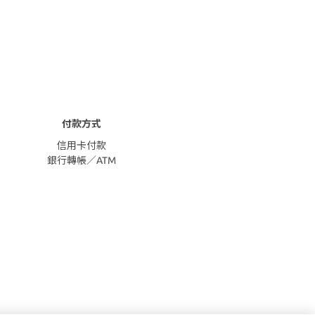
付款方式
信用卡付款
銀行轉帳／ATM