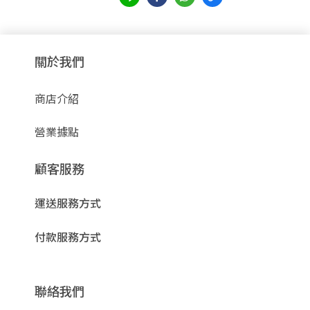
關於我們
商店介紹
營業據點
顧客服務
運送服務方式
付款服務方式
聯絡我們