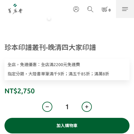
珍本印譜叢刊-晚清四大家印譜
全店，免運優惠：全店滿2200元免運費
指定分類，大陸書單筆滿千9折；滿五千85折；滿萬8折
NT$2,750
加入購物車