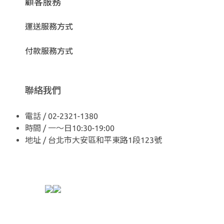
顧客服務
運送服務方式
付款服務方式
聯絡我們
電話 / 02-2321-1380
時間 / 一～日10:30-19:00
地址 / 台北市大安區和平東路1段123號