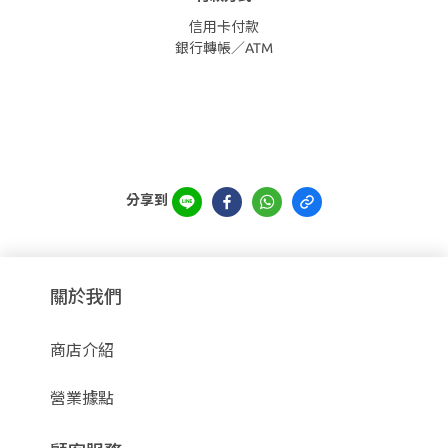
信用卡付款
銀行轉帳／ATM
分享到
關於我們
商店介紹
營業據點