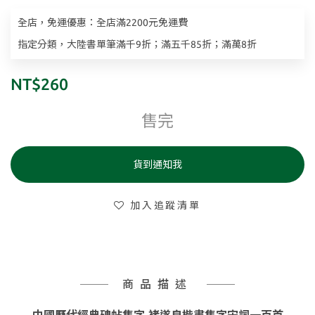
全店，免運優惠：全店滿2200元免運費
指定分類，大陸書單筆滿千9折；滿五千85折；滿萬8折
NT$260
售完
貨到通知我
加入追蹤清單
商品描述