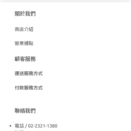
關於我們
商店介紹
營業據點
顧客服務
運送服務方式
付款服務方式
聯絡我們
電話 / 02-2321-1380