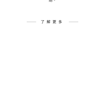
絡。
了解更多