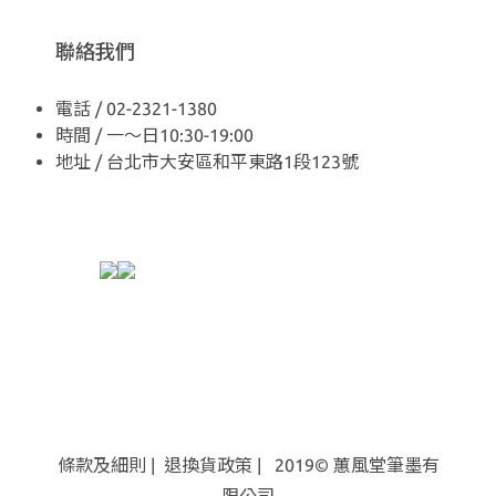
聯絡我們
電話 / 02-2321-1380
時間 / 一～日10:30-19:00
地址 / 台北市大安區和平東路1段123號
條款及細則
|
退換貨
政策
| 2019© 蕙風堂筆墨有