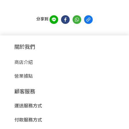
分享到
關於我們
商店介紹
營業據點
顧客服務
運送服務方式
付款服務方式