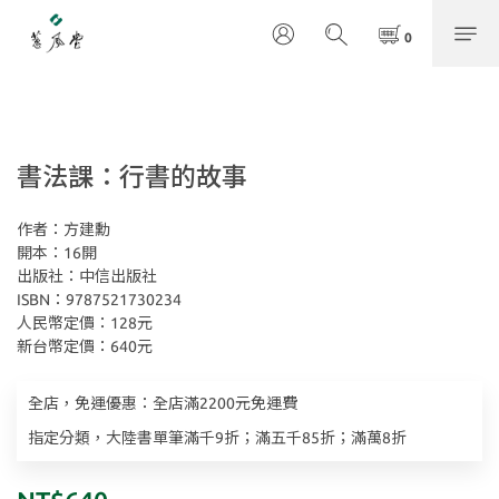
書法課：行書的故事
作者：方建勳
開本：16開
出版社：中信出版社
ISBN：9787521730234
人民幣定價：128元
新台幣定價：640元
全店，免運優惠：全店滿2200元免運費
指定分類，大陸書單筆滿千9折；滿五千85折；滿萬8折