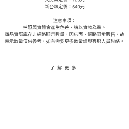
新台幣定價：640元
注意事項：
拍照與實體會產生色差，請以實物為準。
商品實際庫存非網路顯示數量，因店面、網路同步販售，故
顯示數量僅供參考，如有需要更多數量請與客服人員聯絡。
了解更多