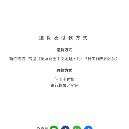
送貨及付款方式
送貨方式
新竹物流 - 常溫（請填寫全中文地址，約1~3日工作天內出貨）
付款方式
信用卡付款
銀行轉帳／ATM