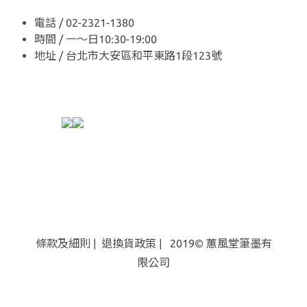
電話 / 02-2321-1380
時間 / 一～日10:30-19:00
地址 / 台北市大安區和平東路1段123號
條款及細則
|
退換貨
政策
| 2019© 蕙風堂筆墨有
限公司