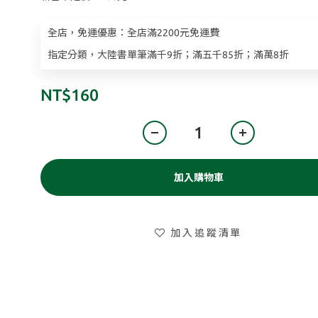
全店，免運優惠：全店滿2200元免運費
指定分類，大陸書單筆滿千9折；滿五千85折；滿萬8折
NT$160
加入購物車
加入追蹤清單