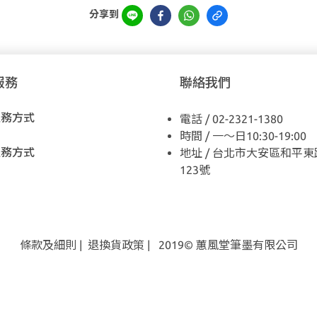
分享到
服務
聯絡我們
服務方式
電話 / 02-2321-1380
時間 / 一～日10:30-19:00
服務方式
地址 / 台北市大安區和平東
123號
條款及細則
|
退換貨
政策
| 2019© 蕙風堂筆墨有限公司