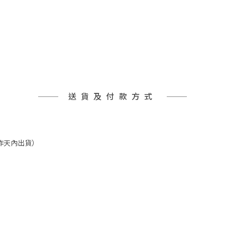
送貨及付款方式
工作天內出貨）