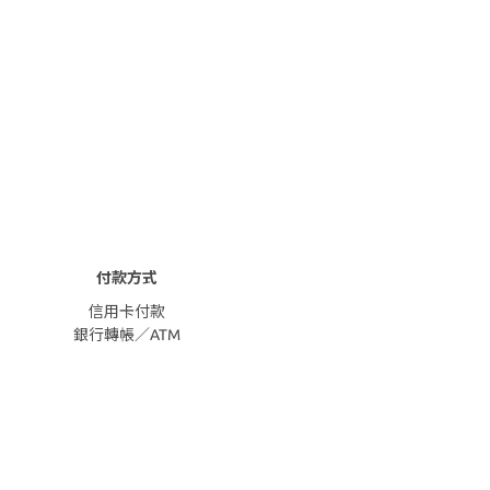
付款方式
信用卡付款
銀行轉帳／ATM