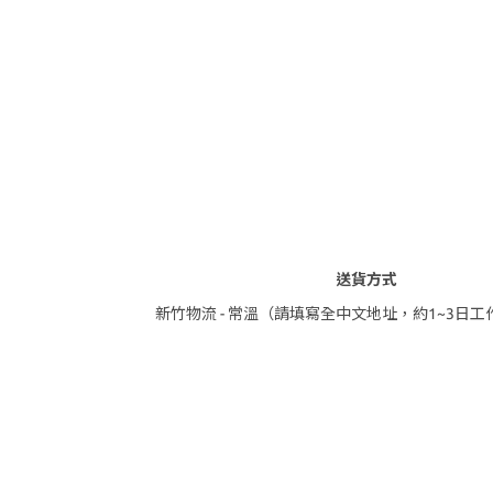
送貨方式
新竹物流 - 常溫（請填寫全中文地址，約1~3日