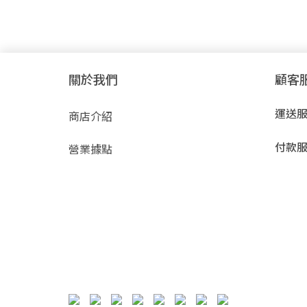
關於我們
顧客
運送
商店介紹
付款
營業據點