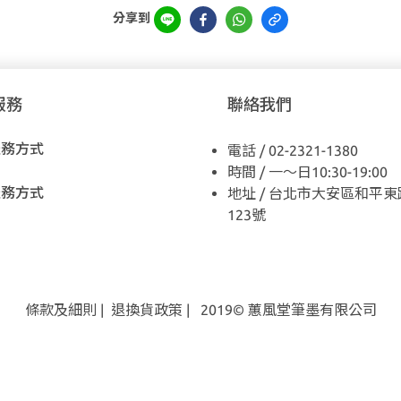
分享到
服務
聯絡我們
服務方式
電話 / 02-2321-1380
時間 / 一～日10:30-19:00
服務方式
地址 / 台北市大安區和平東
123號
條款及細則
|
退換貨
政策
| 2019© 蕙風堂筆墨有限公司