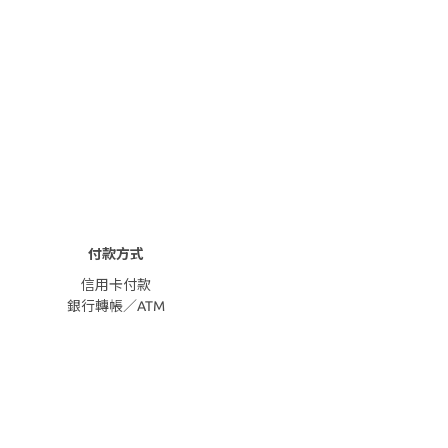
付款方式
信用卡付款
銀行轉帳／ATM