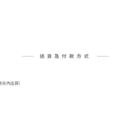
送貨及付款方式
工作天內出貨）