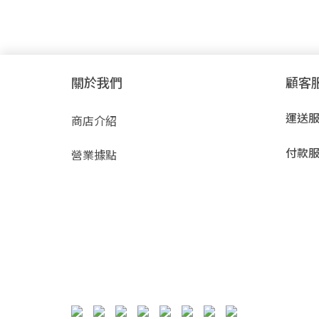
關於我們
顧客
運送
商店介紹
付款
營業據點