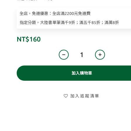
全店，免運優惠：全店滿2200元免運費
指定分類，大陸書單筆滿千9折；滿五千85折；滿萬8折
NT$160
加入購物車
加入追蹤清單