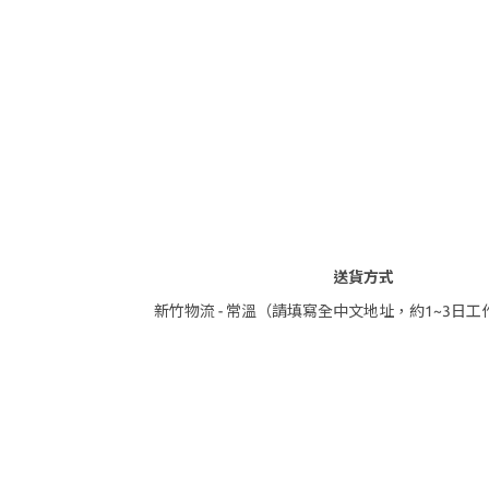
送貨方式
新竹物流 - 常溫（請填寫全中文地址，約1~3日