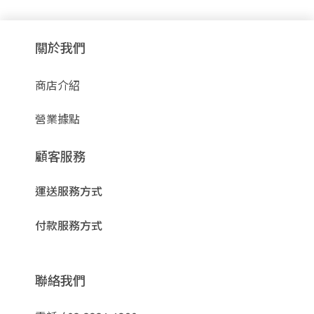
關於我們
商店介紹
營業據點
顧客服務
運送服務方式
付款服務方式
聯絡我們