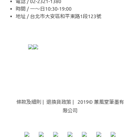
電話 / 02-2321-1380
時間 / 一～日10:30-19:00
地址 / 台北市大安區和平東路1段123號
條款及細則
|
退換貨
政策
| 2019© 蕙風堂筆墨有
限公司