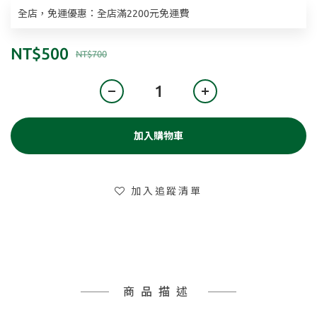
全店，免運優惠：全店滿2200元免運費
NT$500
NT$700
加入購物車
加入追蹤清單
商品描述