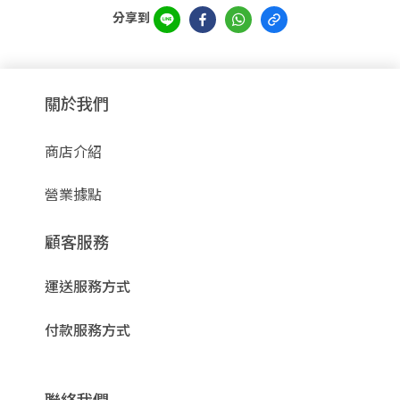
分享到
關於我們
商店介紹
營業據點
顧客服務
運送服務方式
付款服務方式