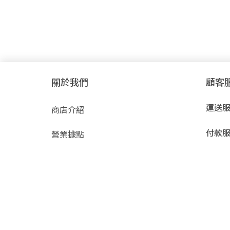
關於我們
顧客
運送
商店介紹
付款
營業據點