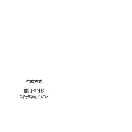
付款方式
信用卡付款
銀行轉帳／ATM