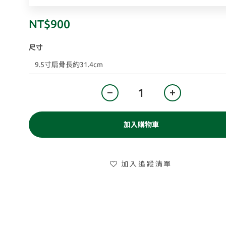
NT$900
尺寸
加入購物車
加入追蹤清單