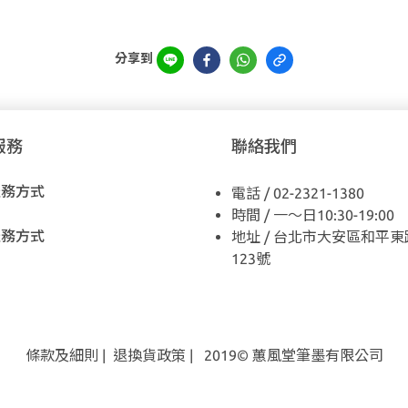
分享到
服務
聯絡我們
服務方式
電話 / 02-2321-1380
時間 / 一～日10:30-19:00
服務方式
地址 / 台北市大安區和平東
123號
條款及細則
|
退換貨
政策
| 2019© 蕙風堂筆墨有限公司