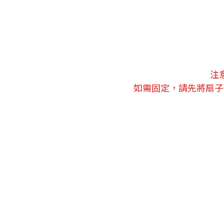
注
如需固定，請先將扇子