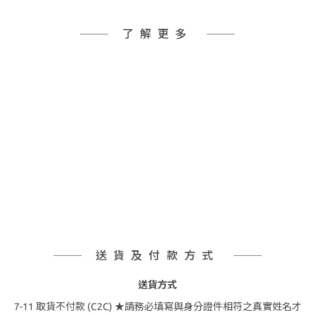
了解更多
送貨及付款方式
送貨方式
7-11 取貨不付款 (C2C) ★請務必填寫與身分證件相符之真實姓名才