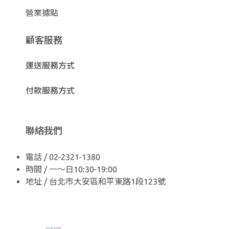
營業據點
顧客服務
運送服務方式
付款服務方式
聯絡我們
電話 / 02-2321-1380
時間 / 一～日10:30-19:00
地址 / 台北市大安區和平東路1段123號