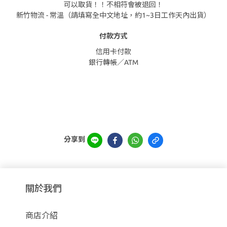
可以取貨！！不相符會被退回！
新竹物流 - 常溫（請填寫全中文地址，約1~3日工作天內出貨）
付款方式
信用卡付款
銀行轉帳／ATM
分享到
關於我們
商店介紹