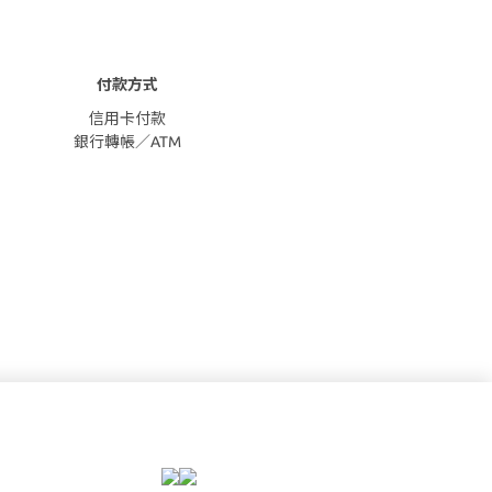
付款方式
信用卡付款
銀行轉帳／ATM