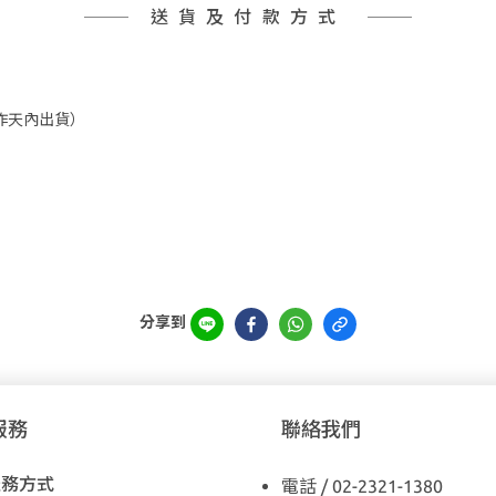
送貨及付款方式
工作天內出貨）
分享到
服務
聯絡我們
服務方式
電話 / 02-2321-1380